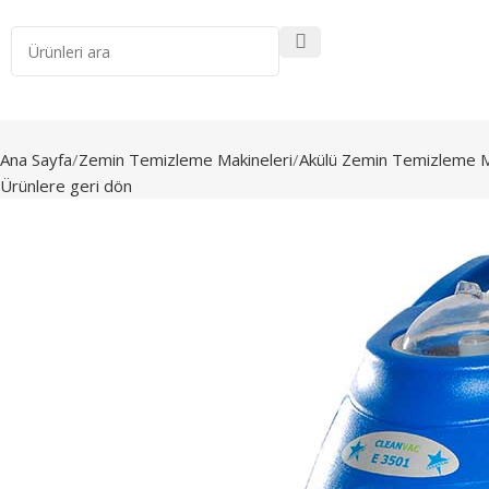
Ana Sayfa
Zemin Temizleme Makineleri
Akülü Zemin Temizleme M
Ürünlere geri dön