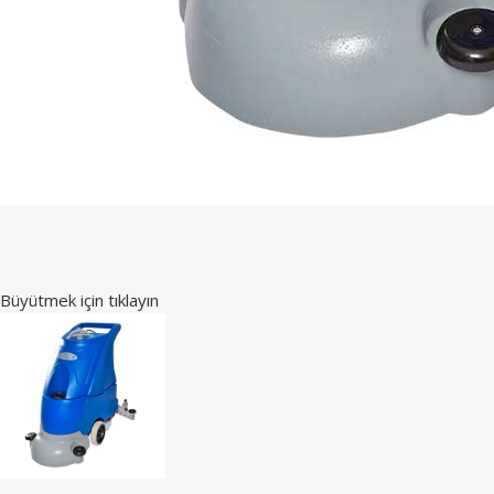
Büyütmek için tıklayın