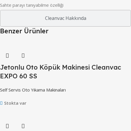
Sahte parayı tanıyabilme özelliği
Cleanvac Hakkında
Benzer Ürünler
Jetonlu Oto Köpük Makinesi Cleanvac
EXPO 60 SS
Self Servis Oto Yıkama Makinaları
Stokta var