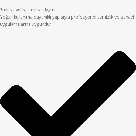
Endüstriyel Kullanıma Uygun
Yoğun kullanıma dayanıklı yapısıyla profesyonel temizlik ve sanayi
uygulamalarına uygundur.