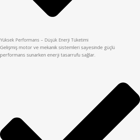
Yüksek Performans – Düşük Enerji Tüketimi
Gelişmiş motor ve mekanik sistemleri sayesinde güçlü
performans sunarken enerji tasarrufu sağlar.