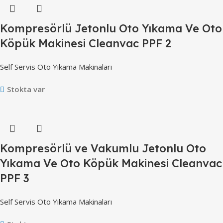
Kompresörlü Jetonlu Oto Yıkama Ve Oto
Köpük Makinesi Cleanvac PPF 2
Self Servis Oto Yıkama Makinaları
Stokta var
Kompresörlü ve Vakumlu Jetonlu Oto
Yıkama Ve Oto Köpük Makinesi Cleanvac
PPF 3
Self Servis Oto Yıkama Makinaları