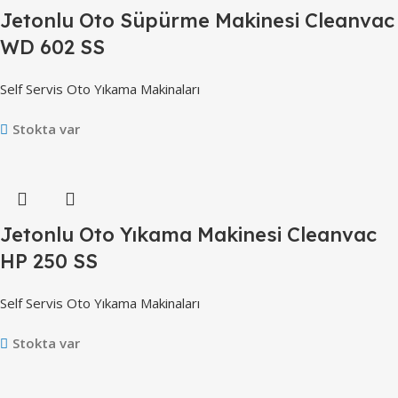
Jetonlu Oto Süpürme Makinesi Cleanvac
WD 602 SS
Self Servis Oto Yıkama Makinaları
Stokta var
Jetonlu Oto Yıkama Makinesi Cleanvac
HP 250 SS
Self Servis Oto Yıkama Makinaları
Stokta var