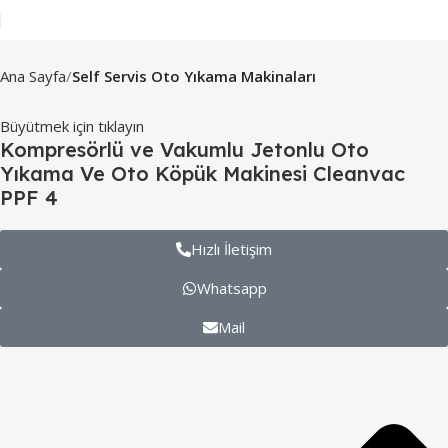
Ana Sayfa
Self Servis Oto Yıkama Makinaları
Büyütmek için tıklayın
Kompresörlü ve Vakumlu Jetonlu Oto
Yıkama Ve Oto Köpük Makinesi Cleanvac
PPF 4
Hızlı İletişim
Whatsapp
Mail