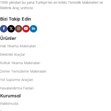
1990 yılından bu yana Türkiye'nin en köklü Temizlik Makineleri ve
Elektrik Araç üreticisi.
Bizi Takip Edin
Ürünler
Halı Yıkama Makinaları
Elektrikli Araçlar
Koltuk Yıkama Makinaları
Zemin Temizleme Makinaları
Yol Süpürme Araçları
Havalandırma Fanları
Kurumsal
Hakkımızda