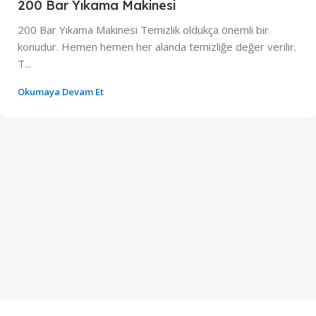
200 Bar Yıkama Makinesi
200 Bar Yıkama Makinesi Temizlik oldukça önemli bir
konudur. Hemen hemen her alanda temizliğe değer verilir.
T...
Okumaya Devam Et