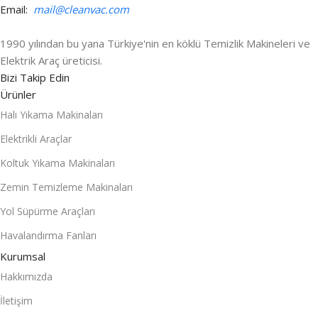
Email:
mail@cleanvac.com
1990 yılından bu yana Türkiye'nin en köklü Temizlik Makineleri ve
Elektrik Araç üreticisi.
Bizi Takip Edin
Ürünler
Halı Yıkama Makinaları
Elektrikli Araçlar
Koltuk Yıkama Makinaları
Zemin Temizleme Makinaları
Yol Süpürme Araçları
Havalandırma Fanları
Kurumsal
Hakkımızda
İletişim