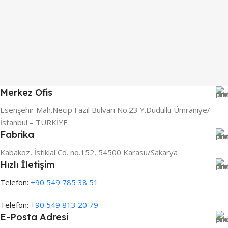
Merkez Ofis
Esenşehir Mah.Necip Fazıl Bulvarı No.23 Y.Dudullu Ümraniye/
İstanbul – TÜRKİYE
Fabrika
Kabakoz, İstiklal Cd. no.152, 54500 Karasu/Sakarya
Hızlı İletişim
Telefon:
+90 549 785 38 51
Telefon:
+90 549 813 20 79
E-Posta Adresi